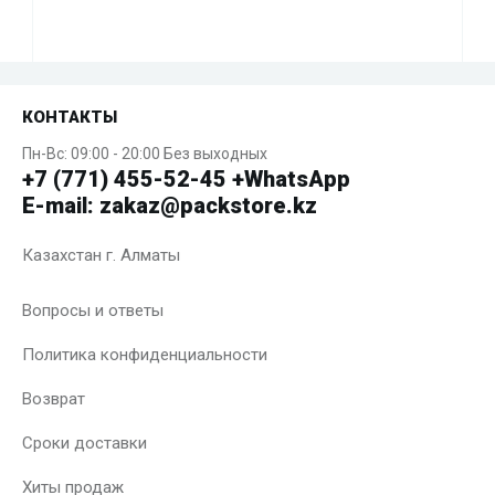
КОНТАКТЫ
Пн-Вс: 09:00 - 20:00 Без выходных
+7 (771) 455-52-45 +WhatsApp
E-mail: zakaz@packstore.kz
Казахстан г. Алматы
Вопросы и ответы
Политика конфиденциальности
Возврат
Сроки доставки
Хиты продаж