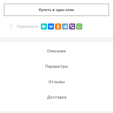
Купить в один клик
Поделиться:
Описание
Параметры
Отзывы
Доставка