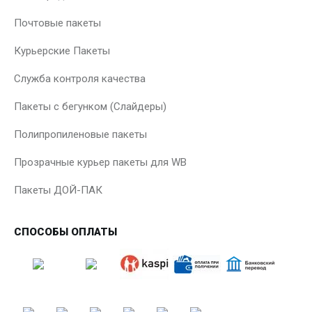
Почтовые пакеты
Курьерские Пакеты
Служба контроля качества
Пакеты с бегунком (Слайдеры)
Полипропиленовые пакеты
Прозрачные курьер пакеты для WB
Пакеты ДОЙ-ПАК
СПОСОБЫ ОПЛАТЫ