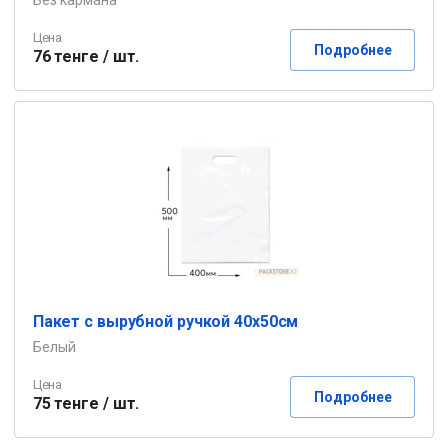
Без кармана
Цена
Подробнее
76 тенге / шт.
Пакет с вырубной ручкой 40х50см
Белый
Цена
Подробнее
75 тенге / шт.