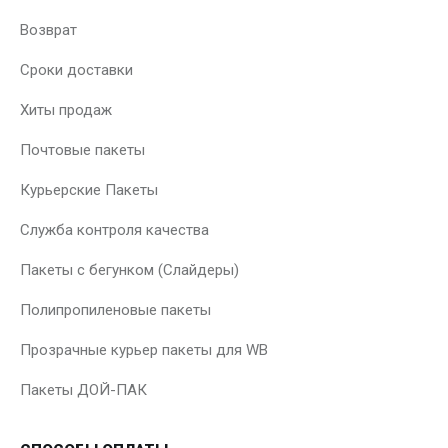
Возврат
Сроки доставки
Хиты продаж
Почтовые пакеты
Курьерские Пакеты
Служба контроля качества
Пакеты с бегунком (Слайдеры)
Полипропиленовые пакеты
Прозрачные курьер пакеты для WB
Пакеты ДОЙ-ПАК