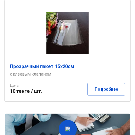
Прозрачный пакет 15х20см
с клеевым клапаном
Цена
Подробнее
10 тенге / шт.