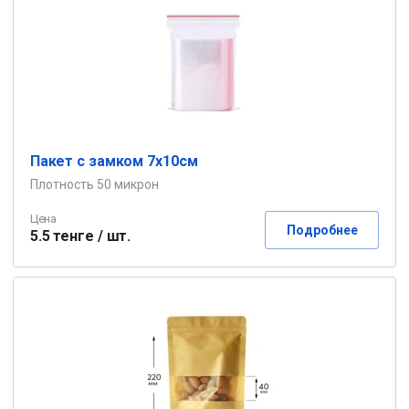
Пакет с замком 7х10см
Плотность 50 микрон
Цена
Подробнее
5.5 тенге / шт.