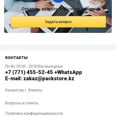
Остались вопросы? Мы перезвоним
Задать вопрос
КОНТАКТЫ
Пн-Вс: 09:00 - 20:00 Без выходных
+7 (771) 455-52-45 +WhatsApp
E-mail: zakaz@packstore.kz
Казахстан г. Алматы
Вопросы и ответы
Политика конфиденциальности