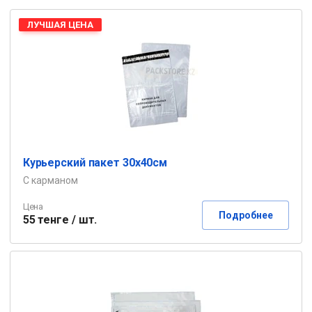
ЛУЧШАЯ ЦЕНА
Курьерский пакет 30х40см
С карманом
Цена
Подробнее
55 тенге / шт.