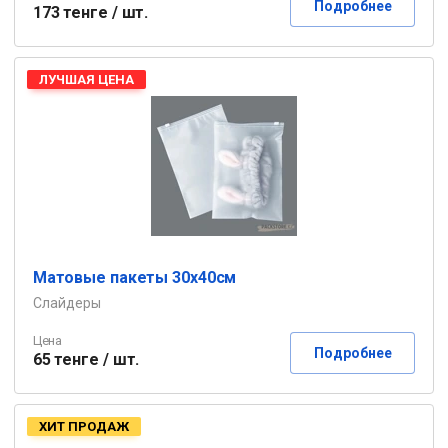
Подробнее
173 тенге / шт.
ЛУЧШАЯ ЦЕНА
Матовые пакеты 30х40см
Слайдеры
Цена
Подробнее
65 тенге / шт.
ХИТ ПРОДАЖ