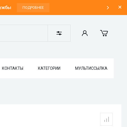
жбы
ПОДРОБНЕЕ
КОНТАКТЫ
КАТЕГОРИИ
МУЛЬТИССЫЛКА