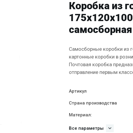
Коробка из 
175х120х100
самосборная
Самосборные коробки из г
картонные коробки в розни
Почтовая коробка предназ
отправление первым классо
Артикул
Страна производства
Материал:
Все параметры