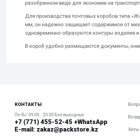
разобранном виде для экономии на транспорт
Для производства почтовых коробов типа «Ж
мм, он надежно защищает содержимое от меха
одновременно образуются контуры изделия и 
В короб удобно размещаются документы, книги
КОНТАКТЫ
Вопр
Пн-Вс: 09:00 - 20:00 Без выходных
Возв
+7 (771) 455-52-45 +WhatsApp
E-mail: zakaz@packstore.kz
Хиты