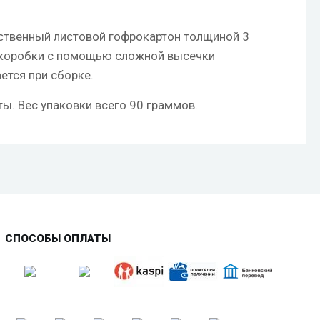
ственный листовой гофрокартон толщиной 3
и коробки с помощью сложной высечки
ется при сборке.
ы. Вес упаковки всего 90 граммов.
СПОСОБЫ ОПЛАТЫ