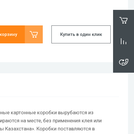
 корзину
Купить в один клик
рные картонные коробки вырубаются из
ираются на месте, без применения клея или
ы Казахстана». Коробки поставляются в