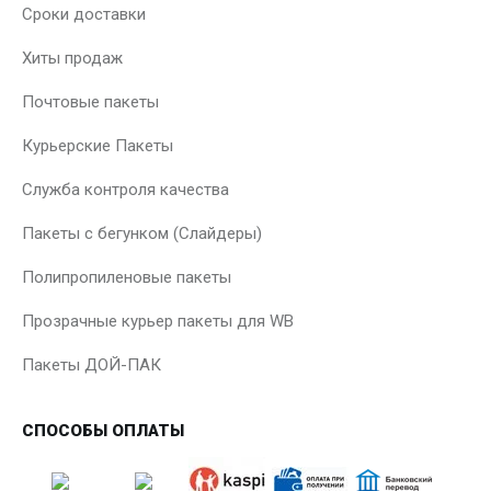
Сроки доставки
Хиты продаж
Почтовые пакеты
Курьерские Пакеты
Служба контроля качества
Пакеты с бегунком (Слайдеры)
Полипропиленовые пакеты
Прозрачные курьер пакеты для WB
Пакеты ДОЙ-ПАК
СПОСОБЫ ОПЛАТЫ